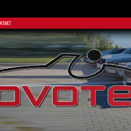
NTAKT