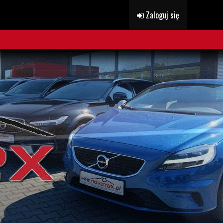
Zaloguj się