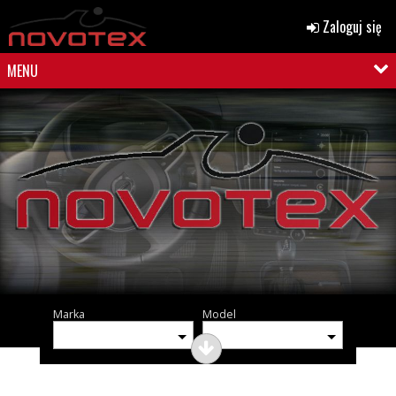
Zaloguj się
MENU
Marka
Model