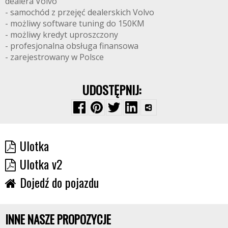
dealera Volvo
- samochód z przejęć dealerskich Volvo
- możliwy software tuning do 150KM
- możliwy kredyt uproszczony
- profesjonalna obsługa finansowa
- zarejestrowany w Polsce
UDOSTĘPNIJ:
Ulotka
Ulotka v2
Dojedź do pojazdu
INNE NASZE PROPOZYCJE